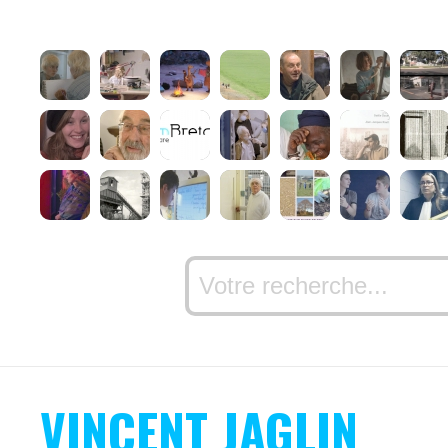
VINCENT JAGLIN