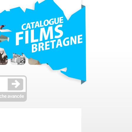
che avancée