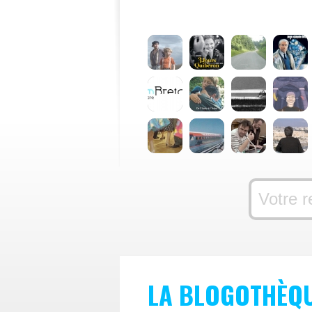
LA BLOGOTHÈQ