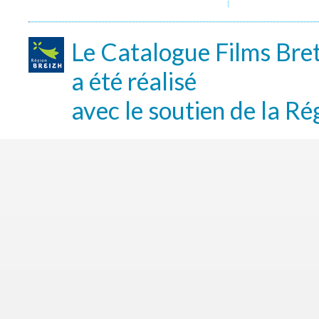
Le Catalogue Films Bre
a été réalisé
avec le soutien de la Ré