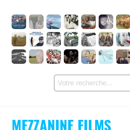
MEZZANINE FILMS