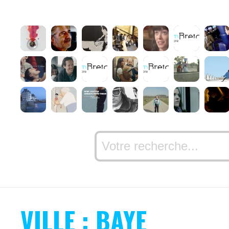
VILLE : BAYE