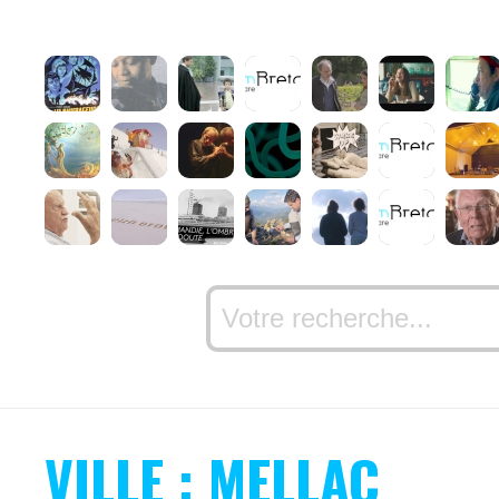
VILLE : MELLAC