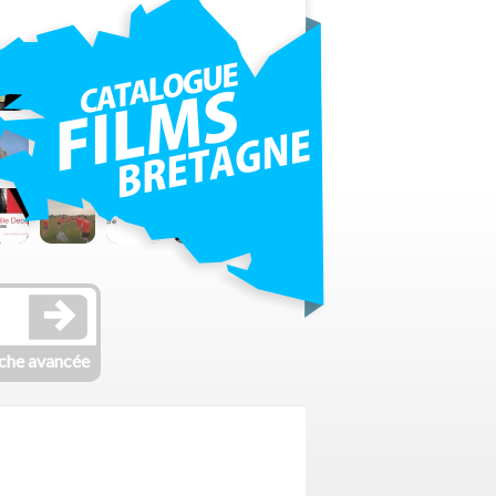
che avancée