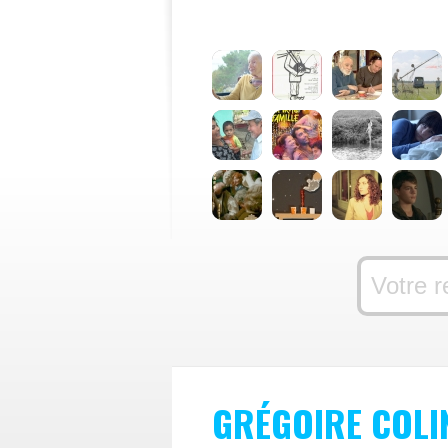
GRÉGOIRE COLI