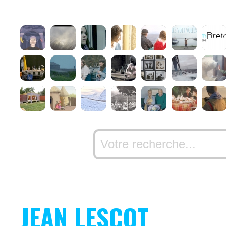
JEAN LESCOT