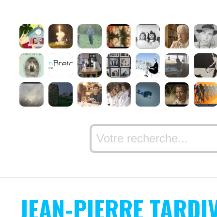
JEAN-PIERRE TARDI