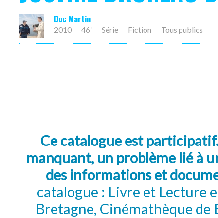
Doc Martin
2010
46'
Série
Fiction
Tous publics
Ce catalogue est participatif
manquant, un problème lié à un
des informations et docum
catalogue : Livre et Lecture
Bretagne, Cinémathèque de B