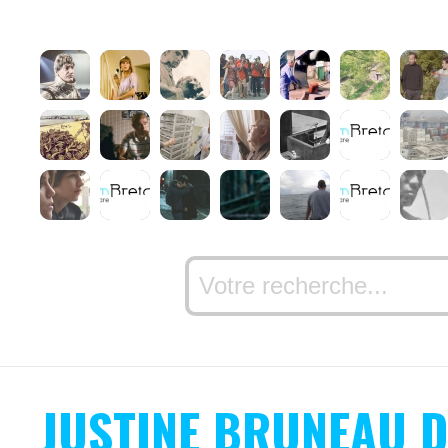
JUSTINE BRUNEAU D