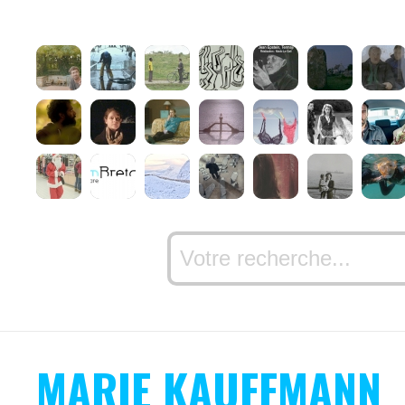
MARIE KAUFFMANN