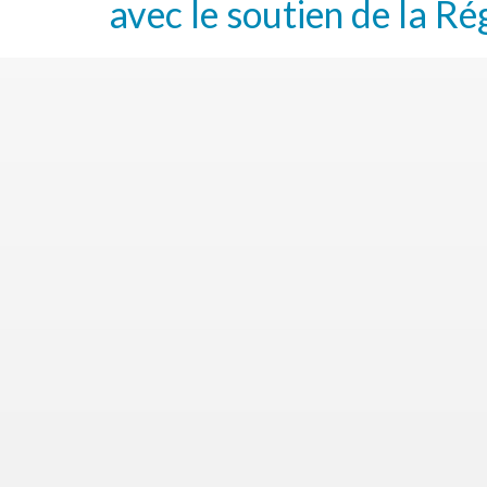
avec le soutien de la Ré