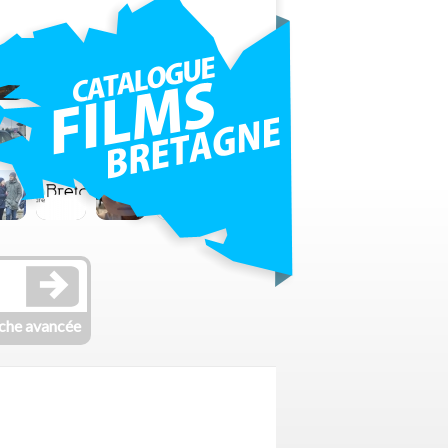
che avancée