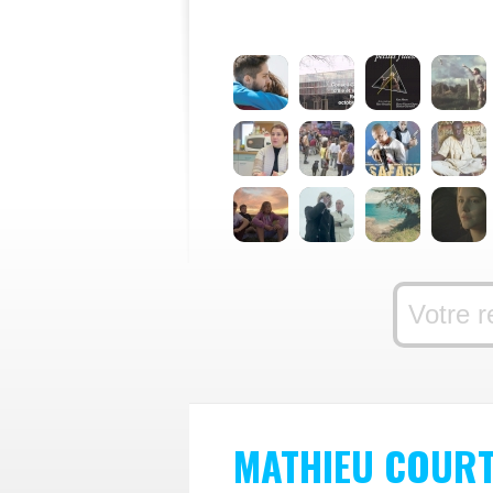
MATHIEU COURT