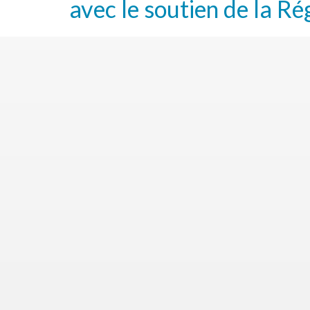
avec le soutien de la Ré