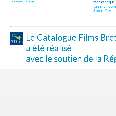
Inscrire un film
médiathèque, f
Créer un com
S’identifier
Le Catalogue Films Bre
a été réalisé
avec le soutien de la Ré