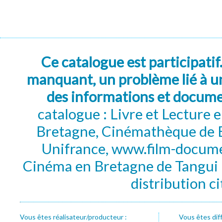
Ce catalogue est participatif
manquant, un problème lié à un
des informations et docum
catalogue : Livre et Lecture
Bretagne, Cinémathèque de B
Unifrance, www.film-documen
Cinéma en Bretagne de Tangui P
distribution c
Vous êtes réalisateur/producteur :
Vous êtes dif