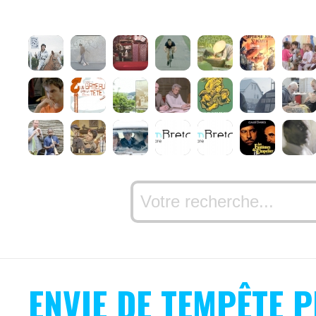
ENVIE DE TEMPÊTE 