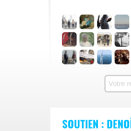
SOUTIEN : DEN