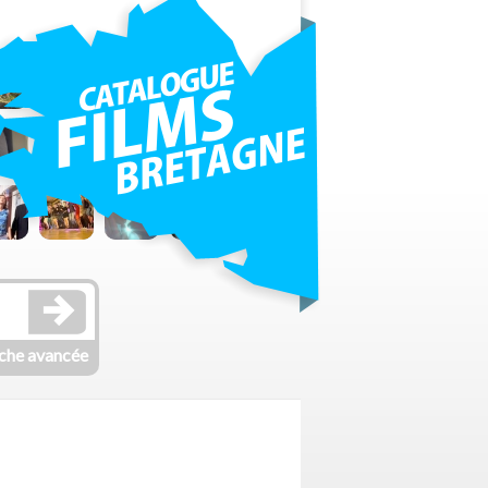
che avancée