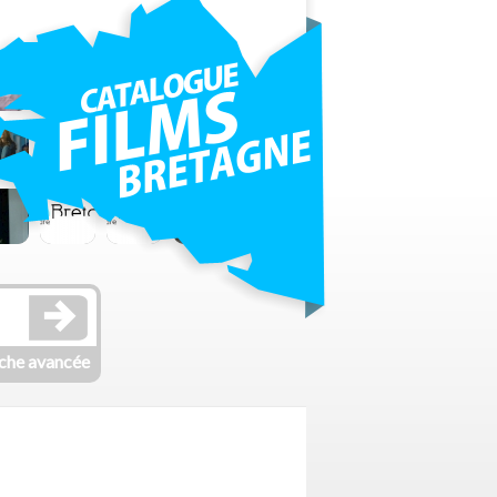
che avancée