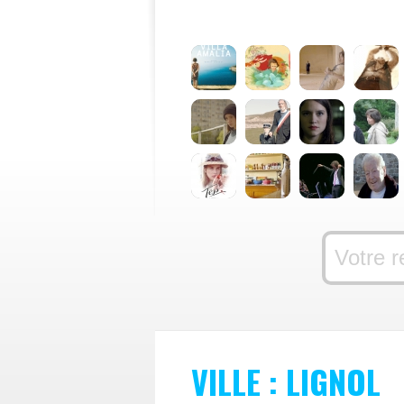
VILLE : LIGNOL