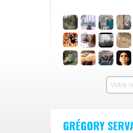
GRÉGORY SERV