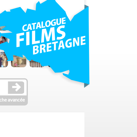
che avancée