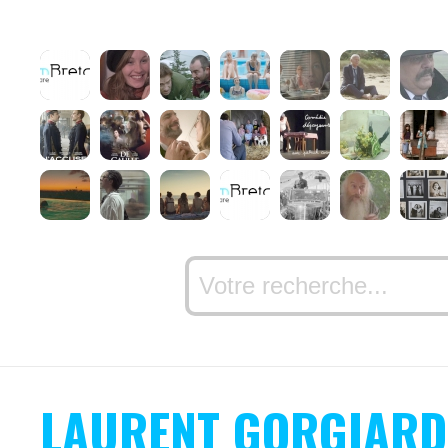
LAURENT GORGIARD