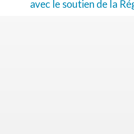
avec le soutien de la Ré