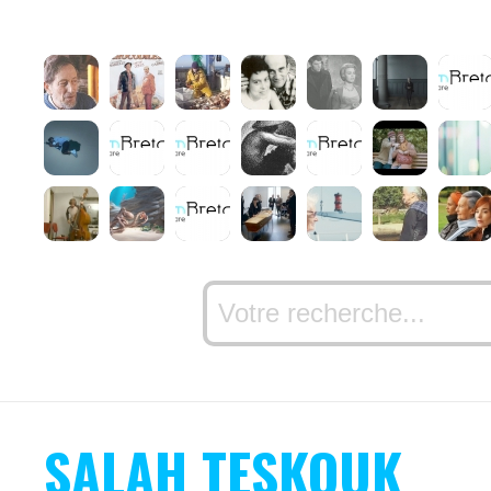
SALAH TESKOUK