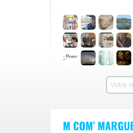
M COM’ MARGUE