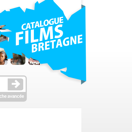
che avancée