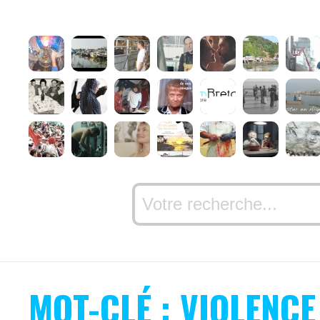
MOT-CLÉ : VIOLENCE