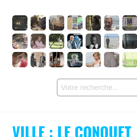
VILLE : LE CONQUET