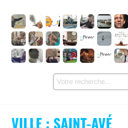
VILLE : SAINT-AVÉ