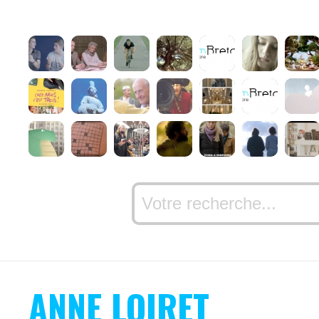
ANNE LOIRET