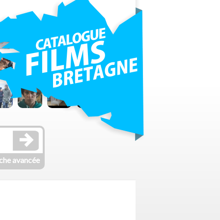
che avancée