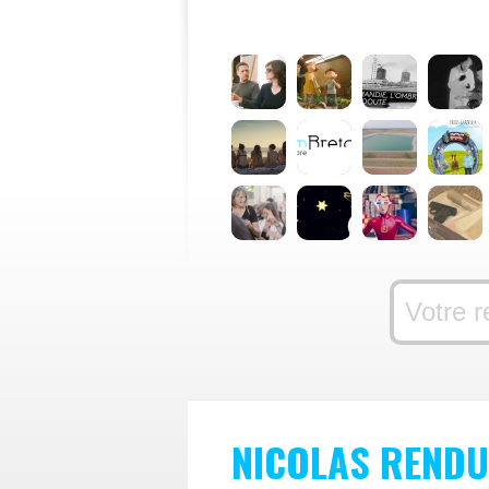
NICOLAS RENDU