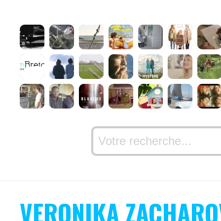
VERONIKA ZACHARO