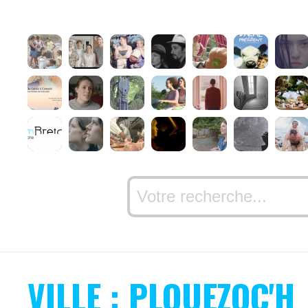
VILLE : PLOUEZOC'H